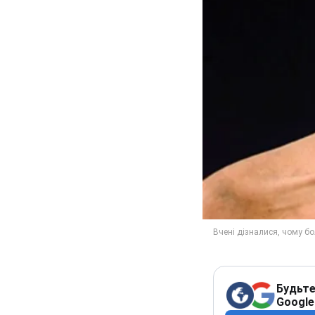
Будьте
Google