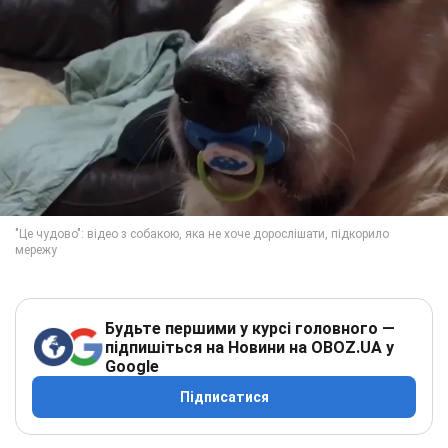
Будьте першими у курсі головного —
підпишіться на Новини на OBOZ.UA у
Google
Підписатися