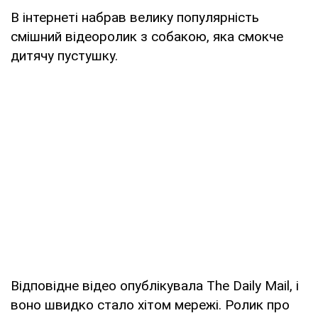
В інтернеті набрав велику популярність
смішний відеоролик з собакою, яка смокче
дитячу пустушку.
Відповідне відео опублікувала The Daily Mail, і
воно швидко стало хітом мережі. Ролик про