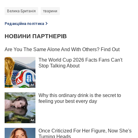
Велика Британія
тварини
Редакційна політика