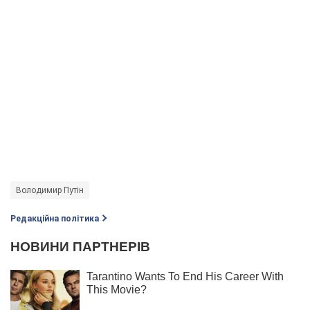
Володимир Путін
Редакційна політика