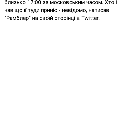
близько 17:00 за московським часом. Хто і
навіщо її туди приніс - невідомо, написав
"Рамблер" на своїй сторінці в Twitter.