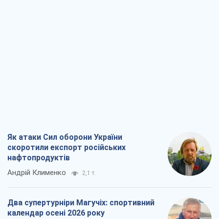
Як атаки Сил оборони України
скоротили експорт російських
нафтопродуктів
Андрій Клименко
2,1 т.
Два супертурніри Магучіх: спортивний
календар осені 2026 року