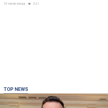
10 часов назад
3,2 т.
TOP NEWS