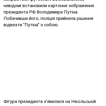
невідомі встановили картонне зображення
президента РФ Володимира Путіна.
Побачивши його, поліція прийняла рішення
відвезти "Путіна" з собою.
Фігура президента з'явилася на Нікольській