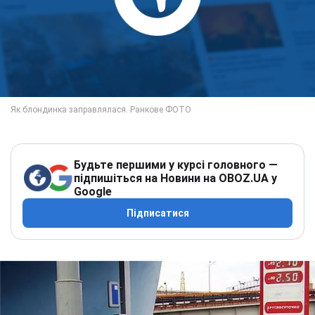
Будьте першими у курсі головного —
підпишіться на Новини на OBOZ.UA у
Google
Підписатися