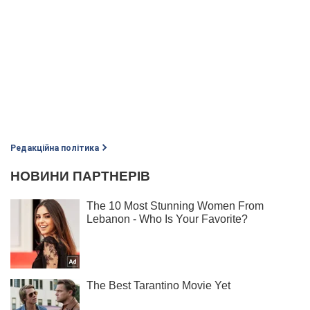
Редакційна політика