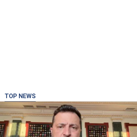
TOP NEWS