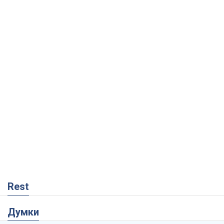
Rest
Думки