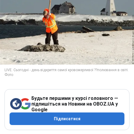
Будьте першими у курсі головного —
підпишіться на Новини на OBOZ.UA у
Google
Підписатися