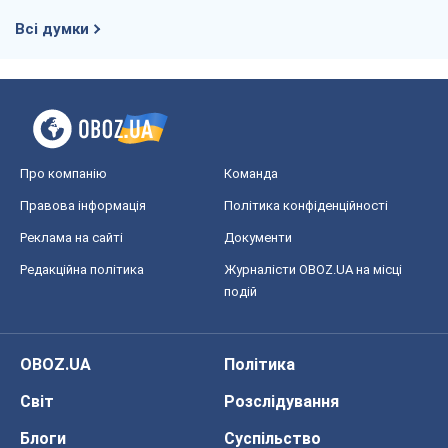
Всі думки
Про компанію
Команда
Правова інформація
Політика конфіденційності
Реклама на сайті
Документи
Редакційна політика
Журналісти OBOZ.UA на місці
подій
OBOZ.UA
Політика
Світ
Розслідування
Блоги
Суспільство