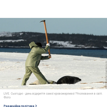
Редакційна політика