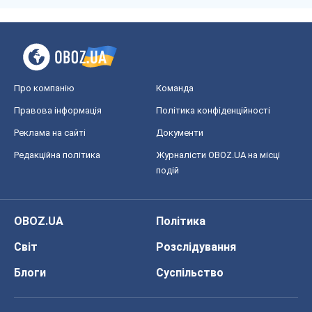
Про компанію
Команда
Правова інформація
Політика конфіденційності
Реклама на сайті
Документи
Редакційна політика
Журналісти OBOZ.UA на місці
подій
OBOZ.UA
Політика
Світ
Розслідування
Блоги
Суспільство