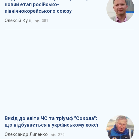
новий етап російсько-
північнокорейського союзу
Олексій Кущ
351
Вихід до еліти ЧС та тріумф "Сокола":
що відбувається в українському хокеї
Олександр Липенко
276