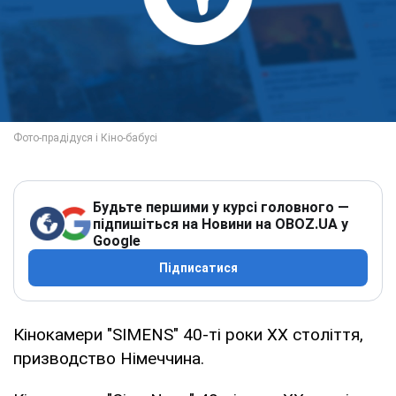
Будьте першими у курсі головного —
підпишіться на Новини на OBOZ.UA у
Google
Підписатися
Кінокамери "SIMENS" 40-ті роки XX століття,
призводство Німеччина.