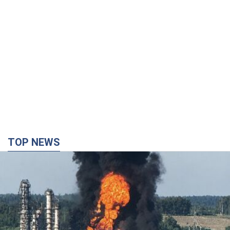
TOP NEWS