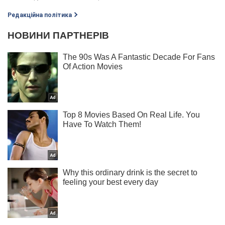
Редакційна політика