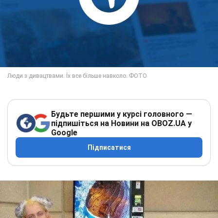
Будьте першими у курсі головного —
підпишіться на Новини на OBOZ.UA у
Google
Підписатися