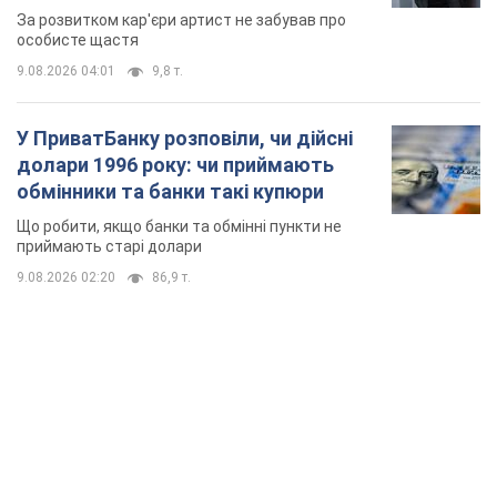
TOP NEWS