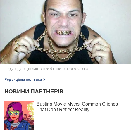
Редакційна політика