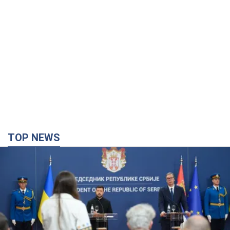
TOP NEWS