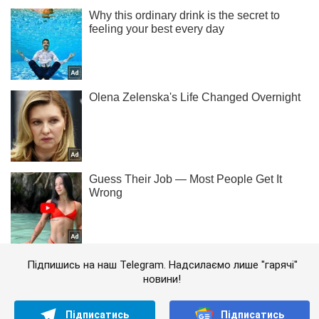
Підпишись на наш Telegram. Надсилаємо лише "гарячі"
новини!
Підписатись
Підписатись