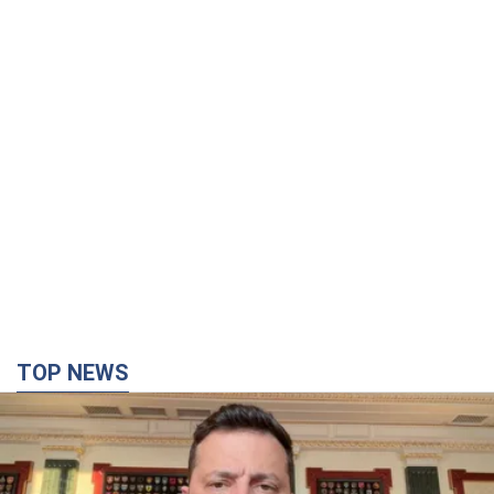
TOP NEWS