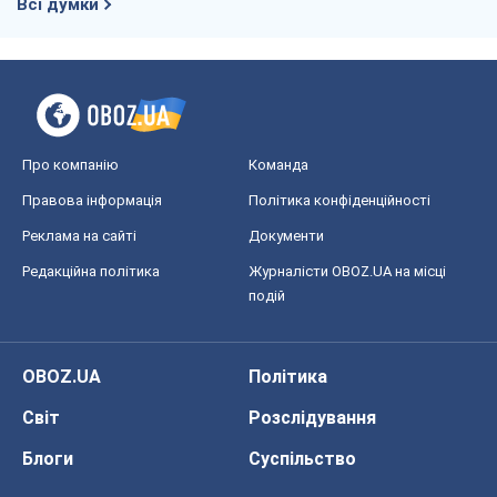
Всі думки
Про компанію
Команда
Правова інформація
Політика конфіденційності
Реклама на сайті
Документи
Редакційна політика
Журналісти OBOZ.UA на місці
подій
OBOZ.UA
Політика
Світ
Розслідування
Блоги
Суспільство