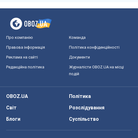
Про компанію
Команда
Правова інформація
Політика конфіденційності
Реклама на сайті
Документи
Редакційна політика
Журналісти OBOZ.UA на місці
подій
OBOZ.UA
Політика
Світ
Розслідування
Блоги
Суспільство