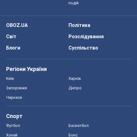
подій
OBOZ.UA
Політика
Світ
Розслідування
Блоги
Суспільство
Регіони України
Київ
Харків
Запоріжжя
Дніпро
Черкаси
Спорт
Футбол
Баскетбол
Хокей
Бокс