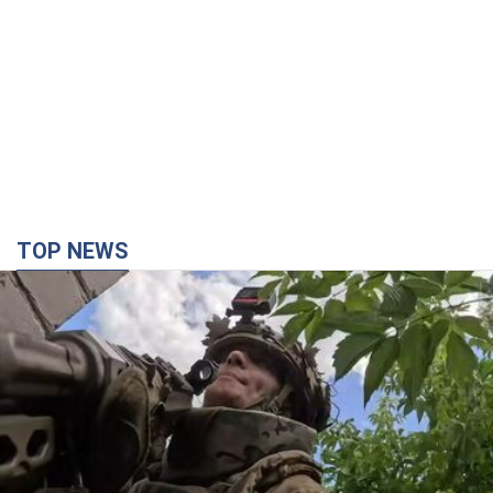
TOP NEWS