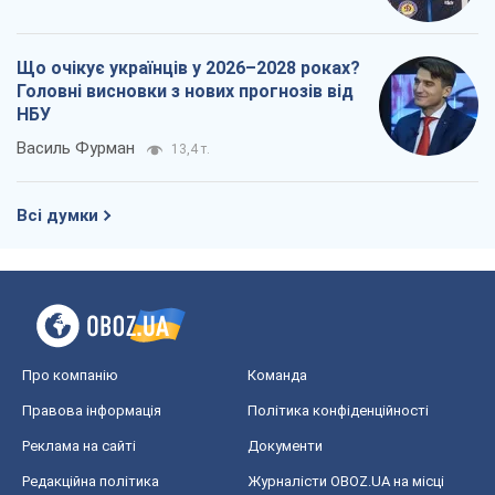
Що очікує українців у 2026–2028 роках?
Головні висновки з нових прогнозів від
НБУ
Василь Фурман
13,4 т.
Всі думки
Про компанію
Команда
Правова інформація
Політика конфіденційності
Реклама на сайті
Документи
Редакційна політика
Журналісти OBOZ.UA на місці