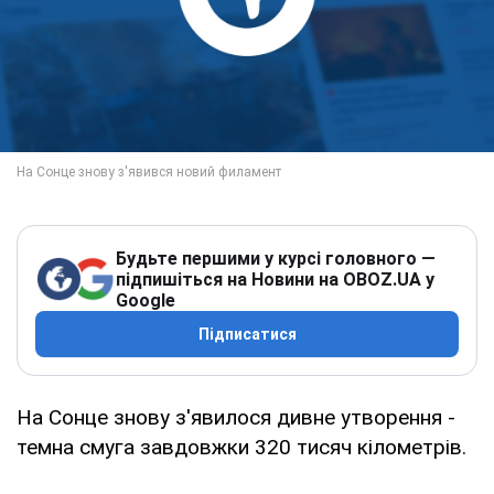
Будьте першими у курсі головного —
підпишіться на Новини на OBOZ.UA у
Google
Підписатися
На Сонце знову з'явилося дивне утворення -
темна смуга завдовжки 320 тисяч кілометрів.