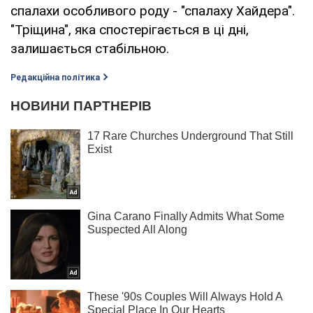
спалахи особливого роду - "спалаху Хайдера".
"Тріщина", яка спостерігається в ці дні,
залишається стабільною.
Редакційна політика