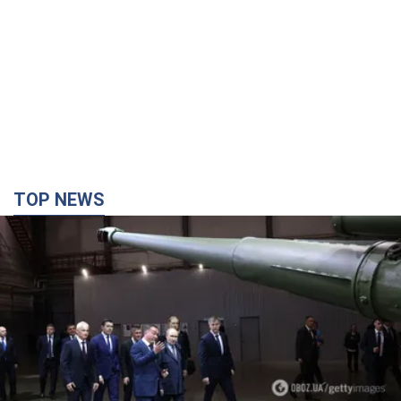
TOP NEWS