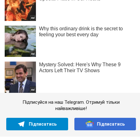
Підписуйся на наш Telegram. Отримуй тільки
найважливіше!
Підписатись
Підписатись