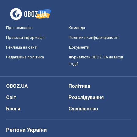
Про компанію
Команда
Правова інформація
Політика конфіденційності
Реклама на сайті
Документи
Редакційна політика
Журналісти OBOZ.UA на місці
подій
OBOZ.UA
Політика
Світ
Розслідування
Блоги
Суспільство
Регіони України