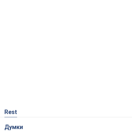
Rest
Думки