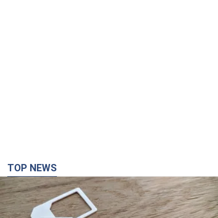
TOP NEWS