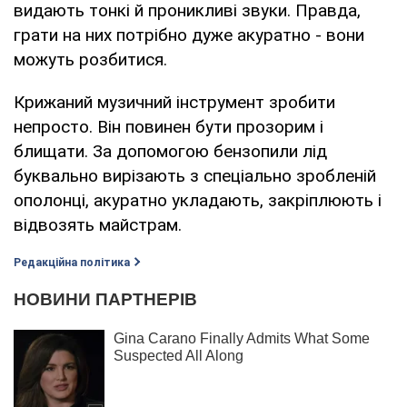
видають тонкі й проникливі звуки. Правда,
грати на них потрібно дуже акуратно - вони
можуть розбитися.
Крижаний музичний інструмент зробити
непросто. Він повинен бути прозорим і
блищати. За допомогою бензопили лід
буквально вирізають з спеціально зробленій
ополонці, акуратно укладають, закріплюють і
відвозять майстрам.
Редакційна політика