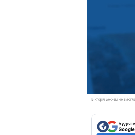
Будьте
Google