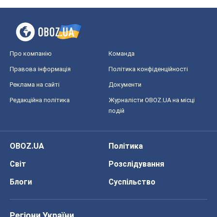
Про компанію
Команда
Правова інформація
Політика конфіденційності
Реклама на сайті
Документи
Редакційна політика
Журналісти OBOZ.UA на місці
подій
OBOZ.UA
Політика
Світ
Розслідування
Блоги
Суспільство
Регіони України