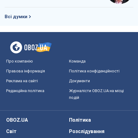
Всі думки
Про компанію
Команда
Правова інформація
Політика конфіденційності
Реклама на сайті
Документи
Редакційна політика
Журналісти OBOZ.UA на місці
подій
OBOZ.UA
Політика
Світ
Розслідування