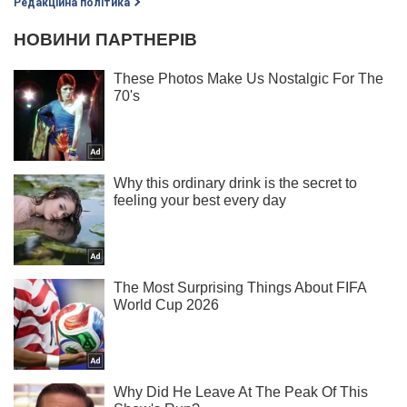
Редакційна політика