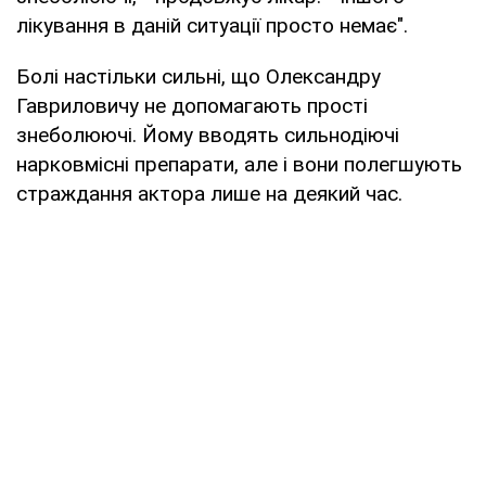
лікування в даній ситуації просто немає".
Болі настільки сильні, що Олександру
Гавриловичу не допомагають прості
знеболюючі. Йому вводять сильнодіючі
нарковмісні препарати, але і вони полегшують
страждання актора лише на деякий час.