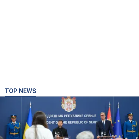
TOP NEWS