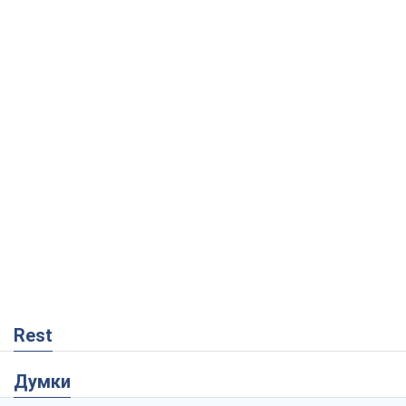
Rest
Думки