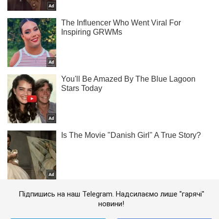
Підпишись на наш Telegram. Надсилаємо лише "гарячі"
новини!