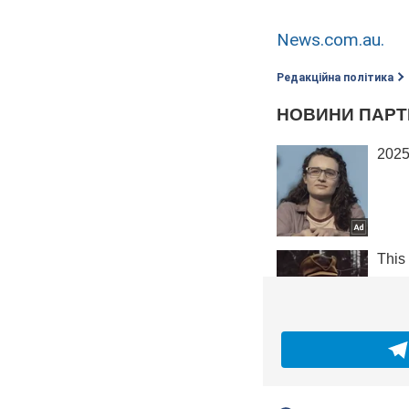
News.com.au.
Редакційна політика