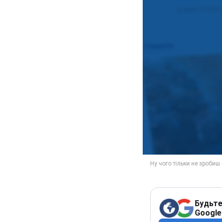
Будьте
Google