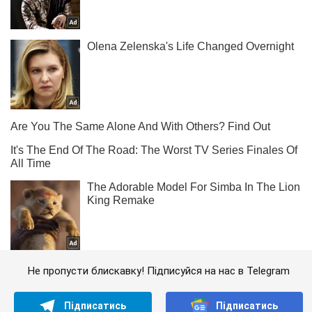
Не пропусти блискавку! Підписуйся на нас в Telegram
Підписатись
Підписатись