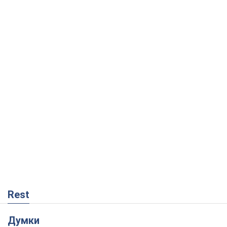
Rest
Думки