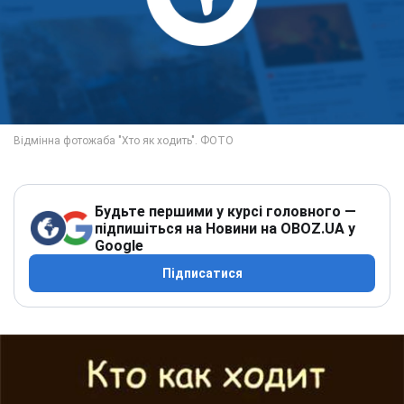
Будьте першими у курсі головного —
підпишіться на Новини на OBOZ.UA у
Google
Підписатися