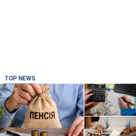
TOP NEWS