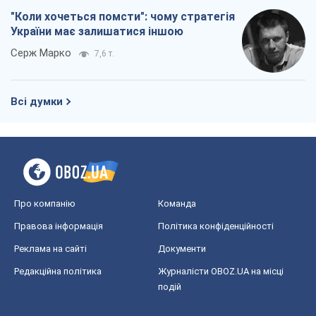
"Коли хочеться помсти": чому стратегія
України має залишатися іншою
Серж Марко
7,6 т.
Всі думки
Про компанію
Команда
Правова інформація
Політика конфіденційності
Реклама на сайті
Документи
Редакційна політика
Журналісти OBOZ.UA на місці
подій