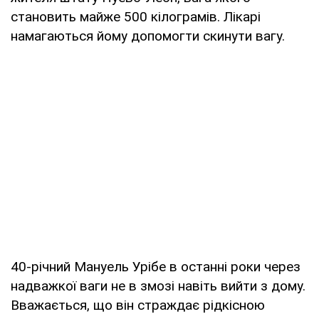
становить майже 500 кілограмів. Лікарі
намагаються йому допомогти скинути вагу.
40-річний Мануель Урібе в останні роки через
надважкої ваги не в змозі навіть вийти з дому.
Вважається, що він страждає рідкісною