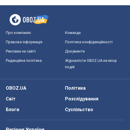
Про компанію
Команда
Правова інформація
Політика конфіденційності
Реклама на сайті
Документи
Редакційна політика
Журналісти OBOZ.UA на місці
подій
OBOZ.UA
Політика
Світ
Розслідування
Блоги
Суспільство
Регіони України