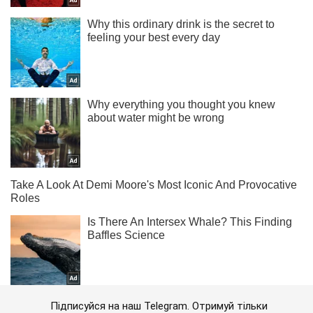
Підписуйся на наш Telegram. Отримуй тільки