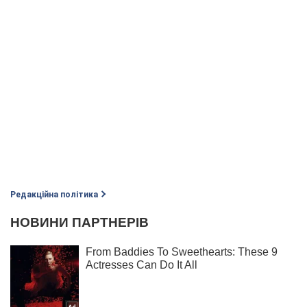
Редакційна політика