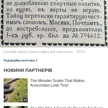
Редакційна політика