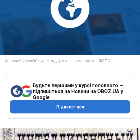
Будьте першими у курсі головного —
підпишіться на Новини на OBOZ.UA у
Google
Підписатися