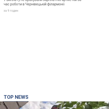
час роботи в Чернівецькій філармонії
за 9 годин
TOP NEWS