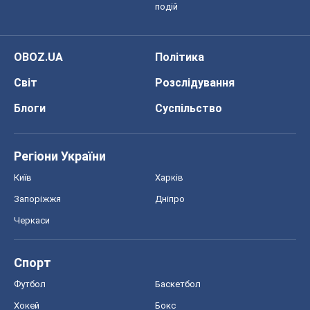
подій
OBOZ.UA
Політика
Світ
Розслідування
Блоги
Суспільство
Регіони України
Київ
Харків
Запоріжжя
Дніпро
Черкаси
Спорт
Футбол
Баскетбол
Хокей
Бокс