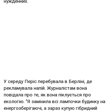
нужденних.
У середу Періс перебувала в Берліні, де
рекламувала напій. Журналістам вона
повідала про те, як вона піклується про
екологію. "Я замінила всі лампочки будинку на
енергозберігаючі, а зараз купую гібридний