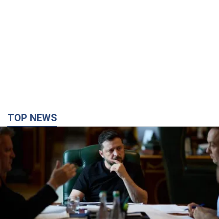
TOP NEWS