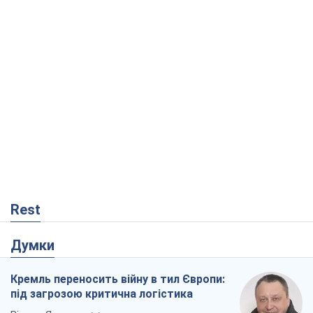
Rest
Думки
Кремль переносить війну в тил Європи:
під загрозою критична логістика