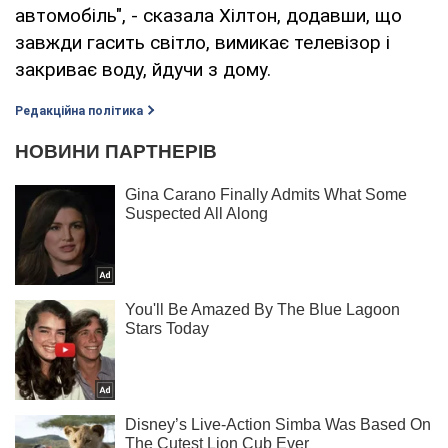
автомобіль", - сказала Хілтон, додавши, що
завжди гасить світло, вимикає телевізор і
закриває воду, йдучи з дому.
Редакційна політика