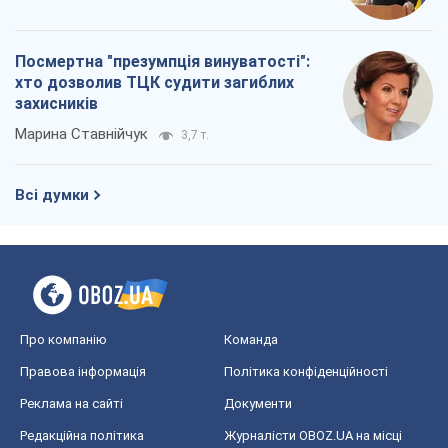
Посмертна "презумпція винуватості":
хто дозволив ТЦК судити загиблих
захисників
Марина Ставнійчук
3,7 т.
Всі думки
Про компанію
Команда
Правова інформація
Політика конфіденційності
Реклама на сайті
Документи
Редакційна політика
Журналісти OBOZ.UA на місці