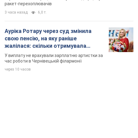
TOP NEWS