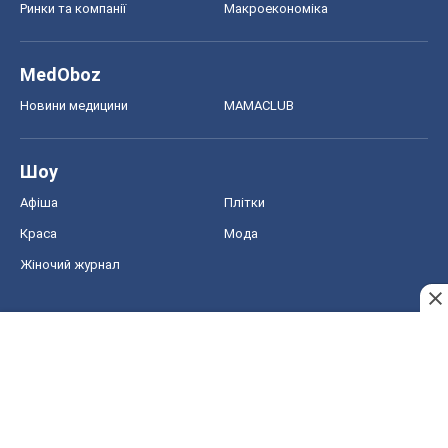
Жіночий журнал