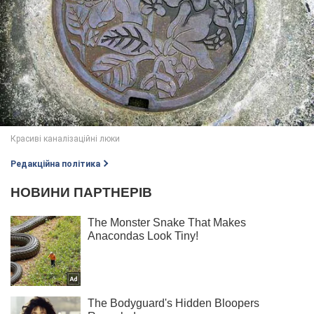
Редакційна політика