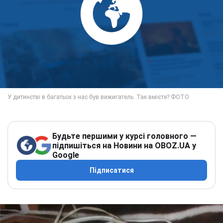
Будьте першими у курсі головного —
підпишіться на Новини на OBOZ.UA у
Google
Підписатися