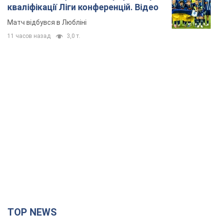
кваліфікації Ліги конференцій. Відео
Матч відбувся в Любліні
11 часов назад
3,0 т.
TOP NEWS