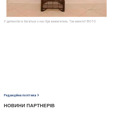
Редакційна політика