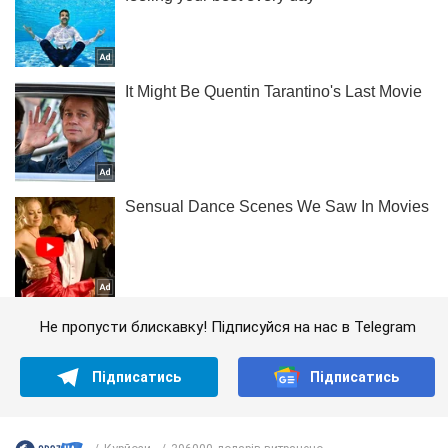
Не пропусти блискавку! Підписуйся на нас в Telegram
Підписатись
Підписатись