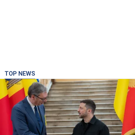
TOP NEWS