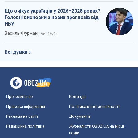
Що очікує українців у 2026–2028 роках?
Головні висновки з нових прогнозів від
НБУ
Василь Фурман
16,4 т.
Всі думки
Про компанію
Команда
Правова інформація
Політика конфіденційності
Реклама на сайті
Документи
Редакційна політика
Журналісти OBOZ.UA на місці
подій