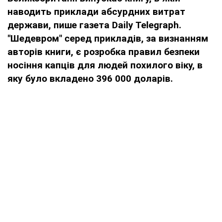
наводить приклади абсурдних витрат
держави, пише газета Daily Telegraph.
"Шедевром" серед прикладів, за визнанням
авторів книги, є розробка правил безпеки
носіння капців для людей похилого віку, в
яку було вкладено 396 000 доларів.