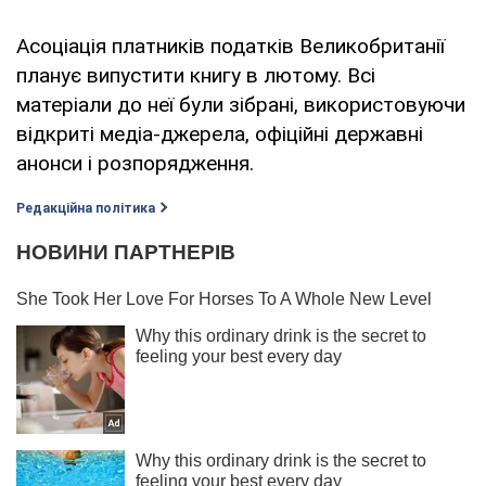
Асоціація платників податків Великобританії
планує випустити книгу в лютому. Всі
матеріали до неї були зібрані, використовуючи
відкриті медіа-джерела, офіційні державні
анонси і розпорядження.
Редакційна політика