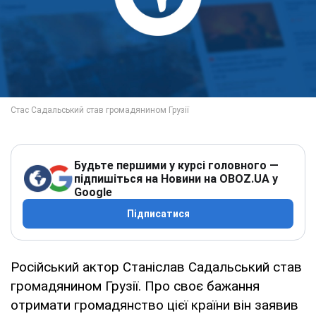
Будьте першими у курсі головного —
підпишіться на Новини на OBOZ.UA у
Google
Підписатися
Російський актор Станіслав Садальський став
громадянином Грузії. Про своє бажання
отримати громадянство цієї країни він заявив