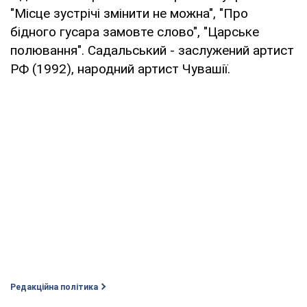
"Місце зустрічі змінити не можна", "Про
бідного гусара замовте слово", "Царське
полювання". Садальський - заслужений артист
РФ (1992), народний артист Чувашії.
Редакційна політика