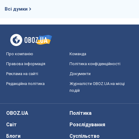
Всі думки
Про компанію
Команда
Правова інформація
Політика конфіденційності
Реклама на сайті
Документи
Редакційна політика
Журналісти OBOZ.UA на місці
подій
OBOZ.UA
Політика
Світ
Розслідування
Блоги
Суспільство