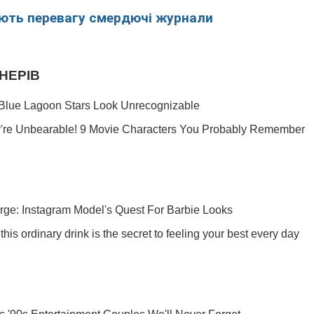
ають перевагу смердючі журнали