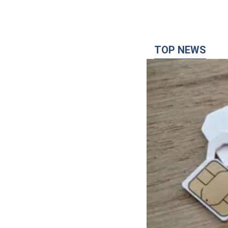
TOP NEWS