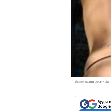
Будьте
Google