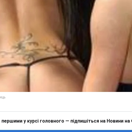
 першими у курсі головного — підпишіться на Новини на