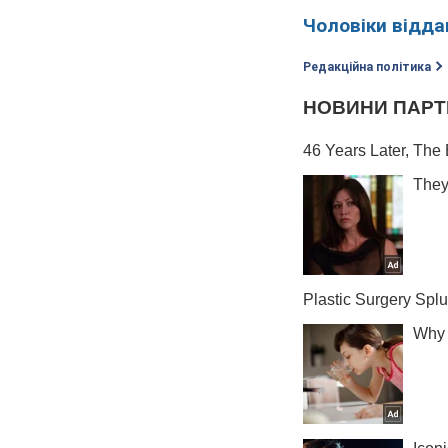
Чоловіки відд
Редакційна політика