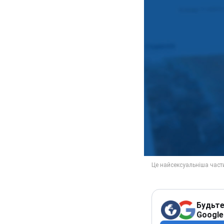
Будьте
Google