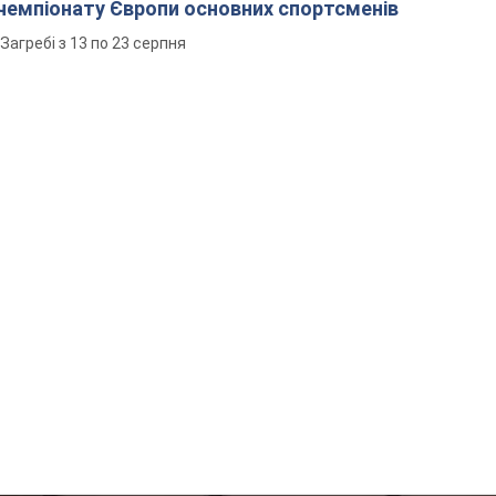
чемпіонату Європи основних спортсменів
Загребі з 13 по 23 серпня