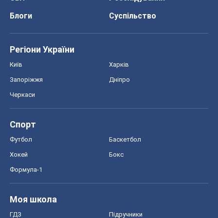
Блоги
Суспільство
Регіони України
Київ
Харків
Запоріжжя
Дніпро
Черкаси
Спорт
Футбол
Баскетбол
Хокей
Бокс
Формула-1
Моя школа
ГДЗ
Підручники