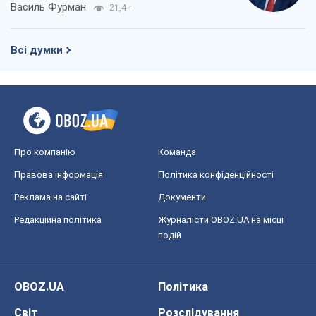
Василь Фурман
21,4 т.
Всі думки
Про компанію
Команда
Правова інформація
Політика конфіденційності
Реклама на сайті
Документи
Редакційна політика
Журналісти OBOZ.UA на місці
подій
OBOZ.UA
Політика
Світ
Розслідування