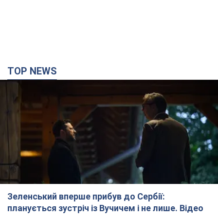
TOP NEWS
Зеленський вперше прибув до Сербії:
планується зустріч із Вучичем і не лише. Відео