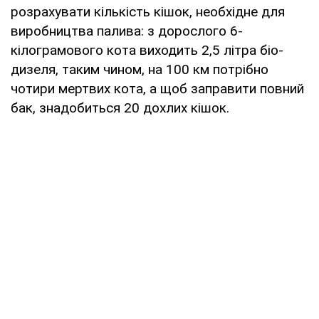
розрахувати кількість кішок, необхідне для
виробництва палива: з дорослого 6-
кілограмового кота виходить 2,5 літра біо-
дизеля, таким чином, на 100 км потрібно
чотири мертвих кота, а щоб заправити повний
бак, знадобиться 20 дохлих кішок.