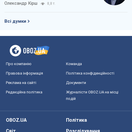
Олександр Кірш
8,8 т.
Всі думки
Про компанію
Команда
Правова інформація
Політика конфіденційності
Реклама на сайті
Документи
Редакційна політика
Журналісти OBOZ.UA на місці
подій
OBOZ.UA
Політика
Світ
Розслідування