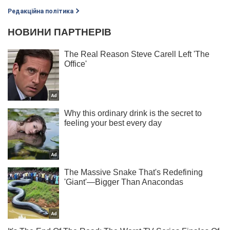
Редакційна політика