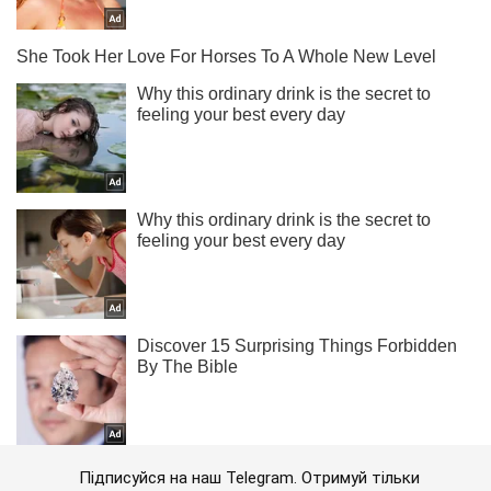
Підписуйся на наш Telegram. Отримуй тільки