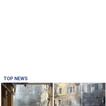
TOP NEWS