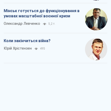
Мінськ готується до функціонування в
умовах масштабної воєнної кризи
Олександр Левченко
5,2 т.
Коли закінчиться війна?
Юрій Хрістензен
495