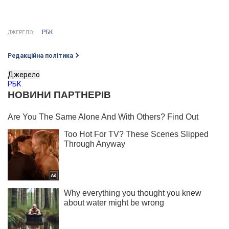
РБК
ДЖЕРЕЛО:
Редакційна політика
Джерело
РБК