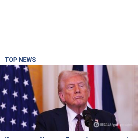
TOP NEWS