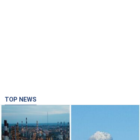
TOP NEWS