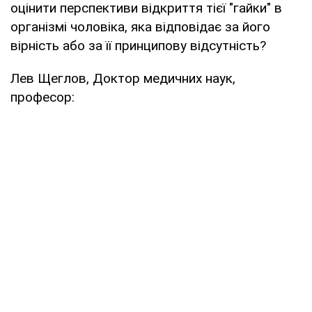
оцінити перспективи відкриття тієї "гайки" в
організмі чоловіка, яка відповідає за його
вірність або за її принципову відсутність?
Лев Щеглов, Доктор медичних наук,
професор: