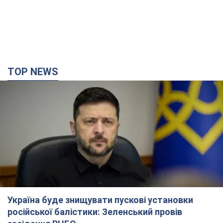
TOP NEWS
Україна буде знищувати пускові установки
російської балістики: Зеленський провів