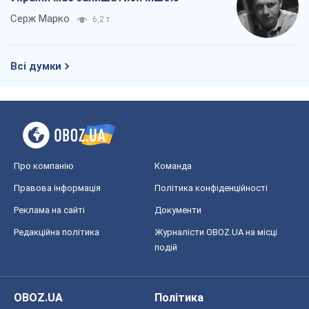
Серж Марко
6,2 т.
Всі думки
Про компанію
Команда
Правова інформація
Політика конфіденційності
Реклама на сайті
Документи
Редакційна політика
Журналісти OBOZ.UA на місці
подій
OBOZ.UA
Політика