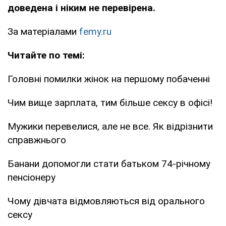
доведена і ніким не перевірена.
За матеріалами
femy.ru
Читайте по темі:
Головні помилки жінок на першому побаченні
Чим вище зарплата, тим більше сексу в офісі!
Мужики перевелися, але не все. Як відрізнити
справжнього
Банани допомогли стати батьком 74-річному
пенсіонеру
Чому дівчата відмовляються від орального
сексу