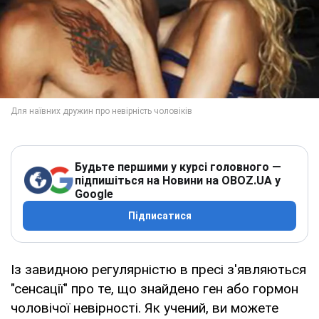
Будьте першими у курсі головного —
підпишіться на Новини на OBOZ.UA у
Google
Підписатися
Із завидною регулярністю в пресі з'являються
"сенсації" про те, що знайдено ген або гормон
чоловічої невірності. Як учений, ви можете