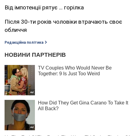
Від імпотенції рятує ... горілка
Після 30-ти років чоловіки втрачають своє
обличчя
Редакційна політика