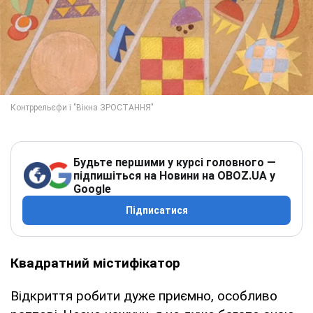
Будьте першими у курсі головного —
підпишіться на Новини на OBOZ.UA у
Google
Підписатися
Квадратний містифікатор
Відкриття робити дуже приємно, особливо