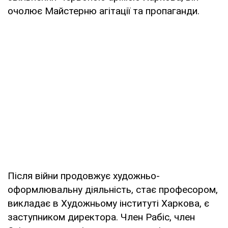
очолює Майстерню агітації та пропаганди.
Після війни продовжує художньо-
оформлювальну діяльність, стає професором,
викладає в Художньому інституті Харкова, є
заступником директора. Член Рабіс, член