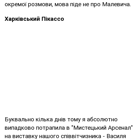
окремої розмови, мова піде не про Малевича.
Харківський Пікассо
Буквально кілька днів тому я абсолютно
випадково потрапила в "Мистецький Арсенал"
на виставку нашого співвітчизника - Василя