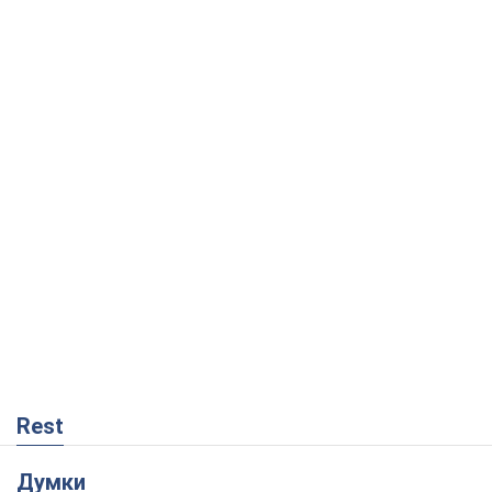
Rest
Думки