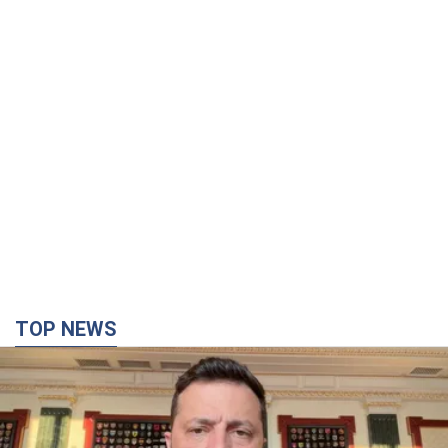
TOP NEWS