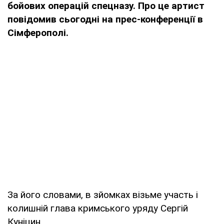
бойових операцій спецназу. Про це артист
повідомив сьогодні на прес-конференції в
Сімферополі.
За його словами, в зйомках візьме участь і
колишній глава кримського уряду Сергій
Куніцин.