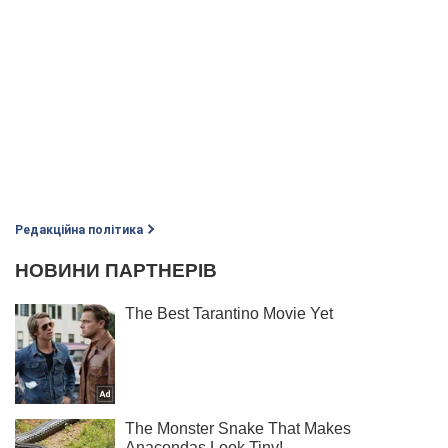
Редакційна політика