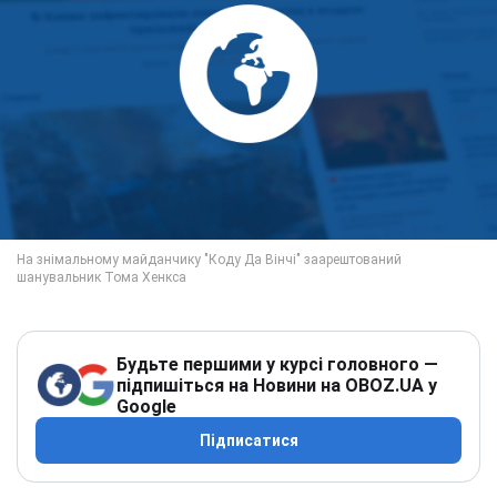
Будьте першими у курсі головного —
підпишіться на Новини на OBOZ.UA у
Google
Підписатися