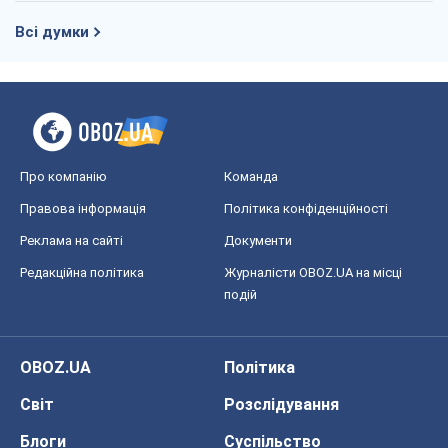
Всі думки
Про компанію
Команда
Правова інформація
Політика конфіденційності
Реклама на сайті
Документи
Редакційна політика
Журналісти OBOZ.UA на місці
подій
OBOZ.UA
Політика
Світ
Розслідування
Блоги
Суспільство