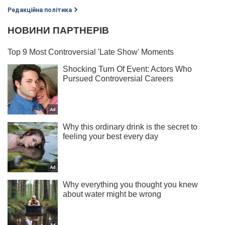
Редакційна політика