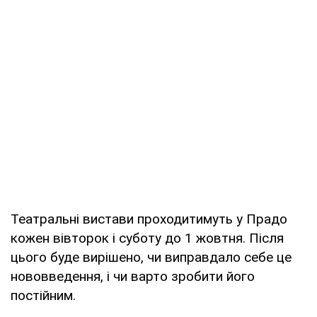
Театральні вистави проходитимуть у Прадо
кожен вівторок і суботу до 1 жовтня. Після
цього буде вирішено, чи виправдало себе це
нововведення, і чи варто зробити його
постійним.