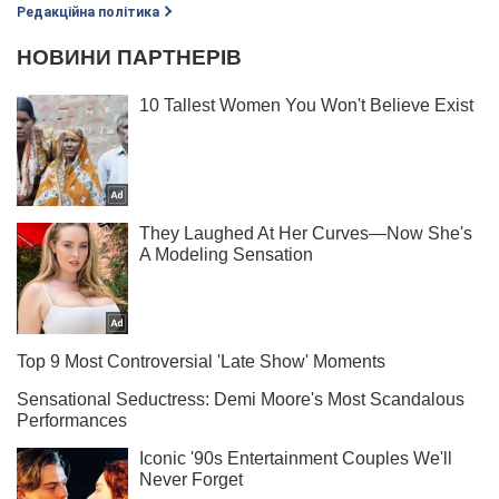
Редакційна політика