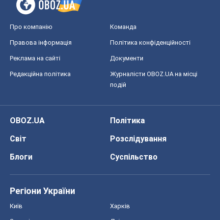
Про компанію
Команда
Правова інформація
Політика конфіденційності
Реклама на сайті
Документи
Редакційна політика
Журналісти OBOZ.UA на місці
подій
OBOZ.UA
Політика
Світ
Розслідування
Блоги
Суспільство
Регіони України
Київ
Харків