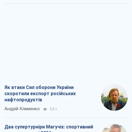
Як атаки Сил оборони України
скоротили експорт російських
нафтопродуктів
Андрій Клименко
3,0 т.
Два супертурніри Магучіх: спортивний