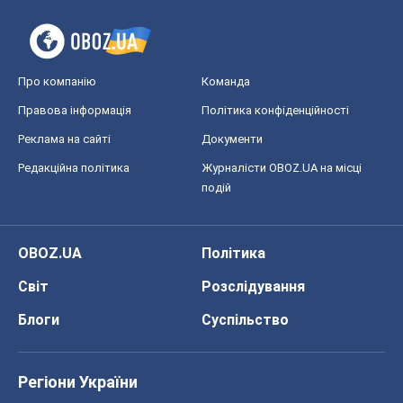
Про компанію
Команда
Правова інформація
Політика конфіденційності
Реклама на сайті
Документи
Редакційна політика
Журналісти OBOZ.UA на місці
подій
OBOZ.UA
Політика
Світ
Розслідування
Блоги
Суспільство
Регіони України