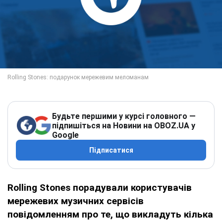
Будьте першими у курсі головного —
підпишіться на Новини на OBOZ.UA у
Google
Підписатися
Rolling Stones порадували користувачів
мережевих музичних сервісів
повідомленням про те, що викладуть кілька