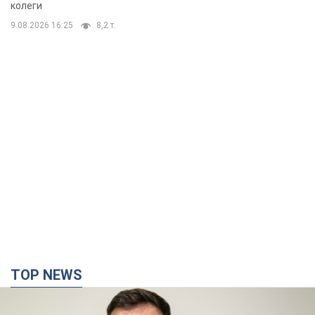
колеги
9.08.2026 16:25
8,2 т.
TOP NEWS