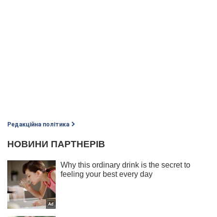
Редакційна політика