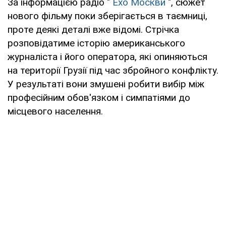
За інформацією радіо "
Ехо Москви
", сюжет
нового фільму поки зберігається в таємниці,
проте деякі деталі вже відомі. Стрічка
розповідатиме історію американського
журналіста і його оператора, які опиняються
на території Грузії під час збройного конфлікту.
У результаті вони змушені робити вибір між
професійним обов'язком і симпатіями до
місцевого населення.