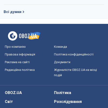
Всі думки
Про компанію
Команда
Правова інформація
Політика конфіденційності
Реклама на сайті
Документи
Редакційна політика
Журналісти OBOZ.UA на місці
подій
OBOZ.UA
Політика
Світ
Розслідування