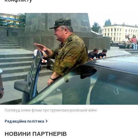
Редакційна політика