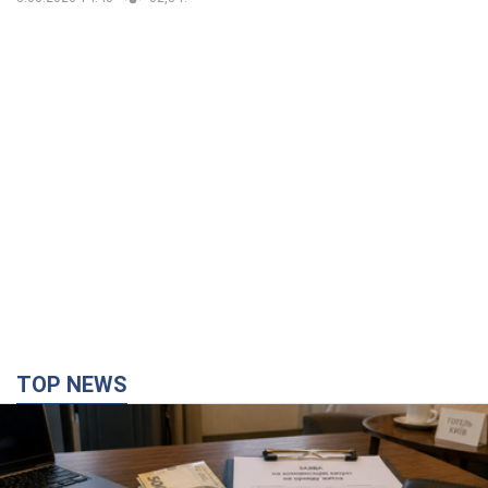
TOP NEWS