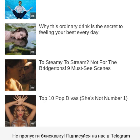
Не пропусти блискавку! Підписуйся на нас в Telegram