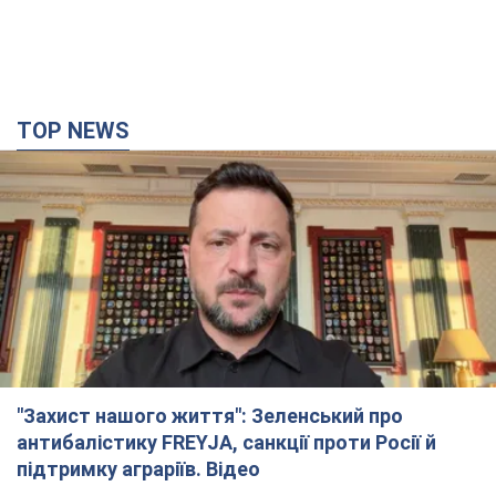
TOP NEWS
"Захист нашого життя": Зеленський про
антибалістику FREYJA, санкції проти Росії й
підтримку аграріїв. Відео