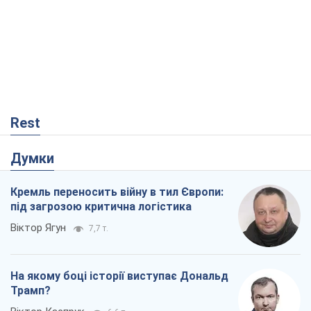
Rest
Думки
Кремль переносить війну в тил Європи:
під загрозою критична логістика
Віктор Ягун
7,7 т.
На якому боці історії виступає Дональд
Трамп?