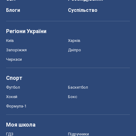
Блоги
Суспільство
Регіони України
Київ
Харків
Запоріжжя
Дніпро
Черкаси
Спорт
Футбол
Баскетбол
Хокей
Бокс
Формула-1
Моя школа
ГДЗ
Підручники