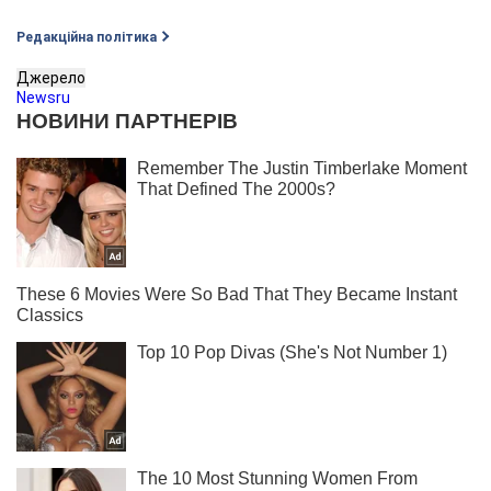
Редакційна політика
Джерело
Newsru