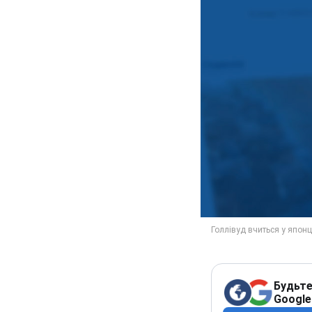
Будьте
Google