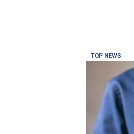
TOP NEWS