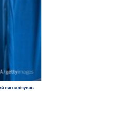
й сигналізував